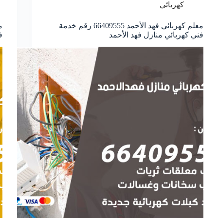
كهربائي
معلم كهربائي فهد الأحمد 66409555 رقم خدمة
فني كهربائي منازل فهد الأحمد
ف