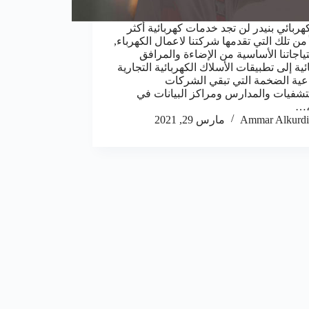
هربائي بنيدر لن تجد خدمات كهربائية أكثر
من تلك التي تقدمها شركتنا لاعمال الكهرباء,
ياجاتنا الأساسية من الإضاءة والمرافق
ئية إلى تطبيقات الأسلاك الكهربائية التجارية
عية الضخمة التي تبقي الشركات
شفيات والمدارس ومراكز البيانات في
،…
Ammar Alkurdi
مارس 29, 2021