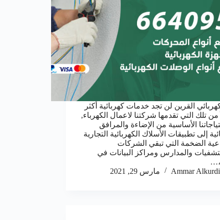
هربائي القرين لن تجد خدمات كهربائية أكثر
من تلك التي تقدمها شركتنا لاعمال الكهرباء,
ياجاتنا الأساسية من الإضاءة والمرافق
ئية إلى تطبيقات الأسلاك الكهربائية التجارية
عية الضخمة التي تبقي الشركات
شفيات والمدارس ومراكز البيانات في
،…
Ammar Alkurdi
مارس 29, 2021