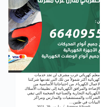
معلم كهربائي غرب مشرف لن تجد خدمات
كهربائية أكثر شمولاً من تلك التي تقدمها شركتنا
لاعمال الكهرباء, من احتياجاتنا الأساسية من
الإضاءة والمرافق الكهربائية إلى تطبيقات الأسلاك
الكهربائية التجارية والصناعية الضخمة التي تبقي
الشركات والمستشفيات والمدارس ومراكز
البيانات في طنين…
Ammar Alkurdi
مارس 29, 2021