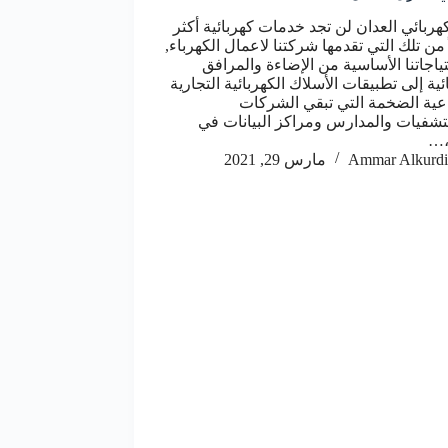
هربائي العدان لن تجد خدمات كهربائية أكثر
من تلك التي تقدمها شركتنا لاعمال الكهرباء,
ياجاتنا الأساسية من الإضاءة والمرافق
ئية إلى تطبيقات الأسلاك الكهربائية التجارية
عية الضخمة التي تبقي الشركات
شفيات والمدارس ومراكز البيانات في
،…
Ammar Alkurdi
مارس 29, 2021