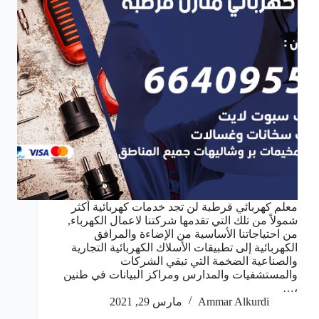
معلم كهربائي قرطبة لن تجد خدمات كهربائية أكثر
شمولاً من تلك التي تقدمها شركتنا لاعمال الكهرباء,
من احتياجاتنا الأساسية من الإضاءة والمرافق
الكهربائية إلى تطبيقات الأسلاك الكهربائية التجارية
والصناعية الضخمة التي تبقي الشركات
والمستشفيات والمدارس ومراكز البيانات في طنين
،…
Ammar Alkurdi
مارس 29, 2021