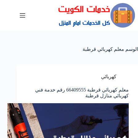
الوسم
معلم كهربائي قرطبة
كهربائي
معلم كهربائي قرطبة 66409555 رقم خدمة فني
كهربائي منازل قرطبة