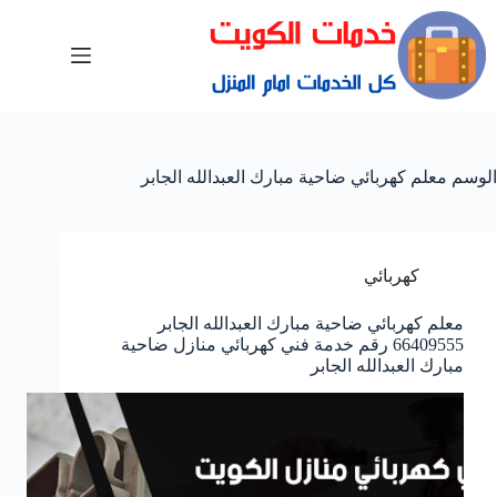
الوسم
معلم كهربائي ضاحية مبارك العبدالله الجابر
كهربائي
معلم كهربائي ضاحية مبارك العبدالله الجابر
66409555 رقم خدمة فني كهربائي منازل ضاحية
مبارك العبدالله الجابر