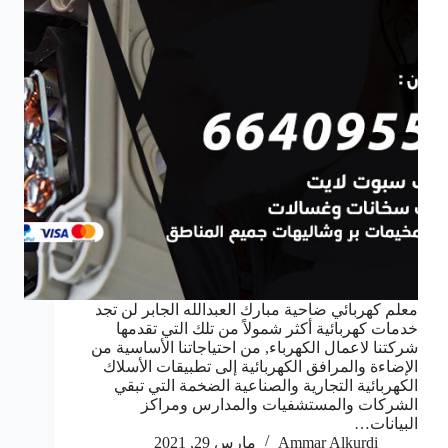
معلم كهربائي ضاحية مبارك العبدالله الجابر لن تجد
خدمات كهربائية أكثر شمولاً من تلك التي تقدمها
شركتنا لاعمال الكهرباء, من احتياجاتنا الأساسية من
الإضاءة والمرافق الكهربائية إلى تطبيقات الأسلاك
الكهربائية التجارية والصناعية الضخمة التي تبقي
الشركات والمستشفيات والمدارس ومراكز
البيانات…
Ammar Alkurdi
مارس 29, 2021