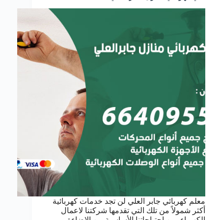
معلم كهربائي جابر العلي لن تجد خدمات كهربائية
أكثر شمولاً من تلك التي تقدمها شركتنا لاعمال
الكهرباء, من احتياجاتنا الأساسية من الإضاءة