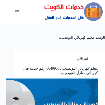
الوسم
معلم كهربائي النويصيب
كهربائي
معلم كهربائي النويصيب 66409555 رقم خدمة فني
كهربائي منازل النويصيب