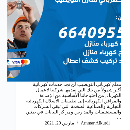
معلم كهربائي النويصيب لن تجد خدمات كهربائية
أكثر شمولاً من تلك التي تقدمها شركتنا لاعمال
الكهرباء, من احتياجاتنا الأساسية من الإضاءة
والمرافق الكهربائية إلى تطبيقات الأسلاك الكهربائية
التجارية والصناعية الضخمة التي تبقي الشركات
والمستشفيات والمدارس ومراكز البيانات في طنين
،…
Ammar Alkurdi
مارس 29, 2021