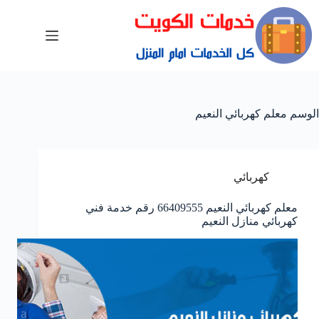
الوسم
معلم كهربائي النعيم
كهربائي
معلم كهربائي النعيم 66409555 رقم خدمة فني
كهربائي منازل النعيم