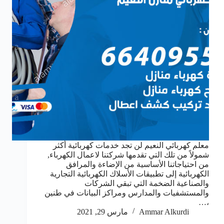
معلم كهربائي النعيم لن تجد خدمات كهربائية أكثر
شمولاً من تلك التي تقدمها شركتنا لاعمال الكهرباء,
من احتياجاتنا الأساسية من الإضاءة والمرافق
الكهربائية إلى تطبيقات الأسلاك الكهربائية التجارية
والصناعية الضخمة التي تبقي الشركات
والمستشفيات والمدارس ومراكز البيانات في طنين
،…
Ammar Alkurdi
مارس 29, 2021