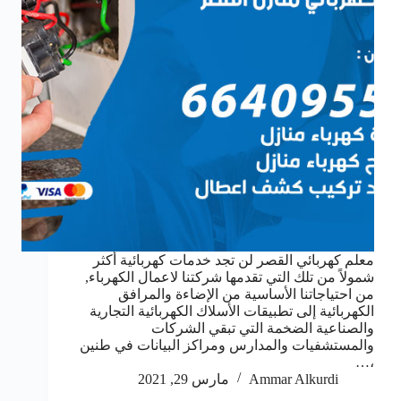
معلم كهربائي القصر لن تجد خدمات كهربائية أكثر
شمولاً من تلك التي تقدمها شركتنا لاعمال الكهرباء,
من احتياجاتنا الأساسية من الإضاءة والمرافق
الكهربائية إلى تطبيقات الأسلاك الكهربائية التجارية
والصناعية الضخمة التي تبقي الشركات
والمستشفيات والمدارس ومراكز البيانات في طنين
،…
Ammar Alkurdi
مارس 29, 2021