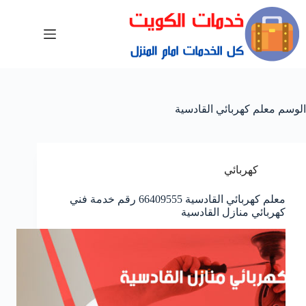
الوسم
معلم كهربائي القادسية
كهربائي
معلم كهربائي القادسية 66409555 رقم خدمة فني
كهربائي منازل القادسية