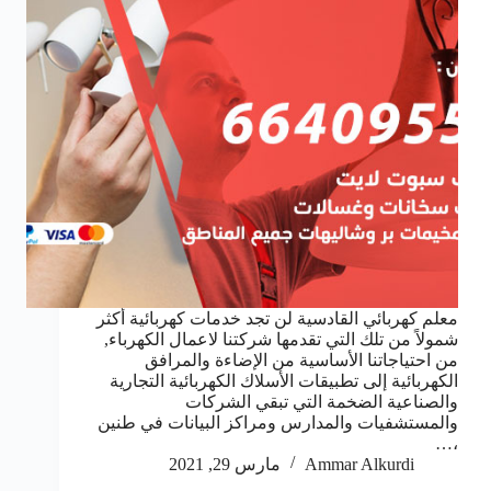
معلم كهربائي القادسية لن تجد خدمات كهربائية أكثر
شمولاً من تلك التي تقدمها شركتنا لاعمال الكهرباء,
من احتياجاتنا الأساسية من الإضاءة والمرافق
الكهربائية إلى تطبيقات الأسلاك الكهربائية التجارية
والصناعية الضخمة التي تبقي الشركات
والمستشفيات والمدارس ومراكز البيانات في طنين
،…
Ammar Alkurdi
مارس 29, 2021