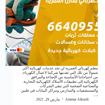
معلم كهربائي العمرية لن تجد خدمات كهربائية أكثر
شمولاً من تلك التي تقدمها شركتنا لاعمال الكهرباء,
من احتياجاتنا الأساسية من الإضاءة والمرافق
الكهربائية إلى تطبيقات الأسلاك الكهربائية التجارية
والصناعية الضخمة التي تبقي الشركات
والمستشفيات والمدارس ومراكز البيانات في طنين
،…
Ammar Alkurdi
مارس 29, 2021