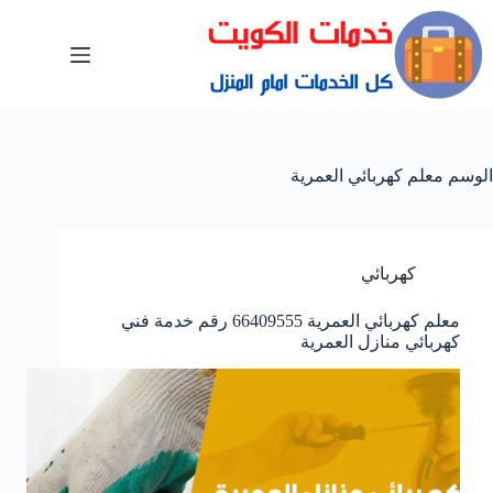
الوسم
معلم كهربائي العمرية
كهربائي
معلم كهربائي العمرية 66409555 رقم خدمة فني
كهربائي منازل العمرية