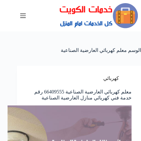
الوسم
معلم كهربائي العارضية الصناعية
كهربائي
معلم كهربائي العارضية الصناعية 66409555 رقم
خدمة فني كهربائي منازل العارضية الصناعية