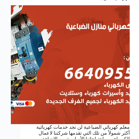
معلم كهربائي الضباعية لن تجد خدمات كهربائية
أكثر شمولاً من تلك التي تقدمها شركتنا لاعمال
الكهرباء, من احتياجاتنا الأساسية من الإضاءة