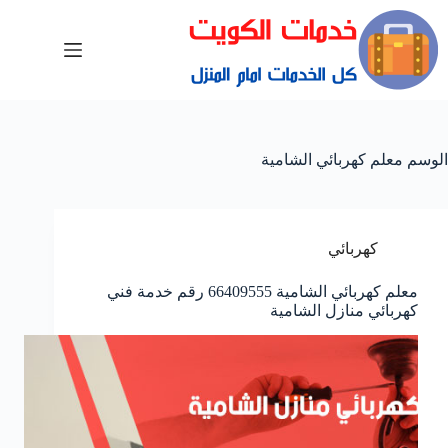
الوسم
معلم كهربائي الشامية
كهربائي
معلم كهربائي الشامية 66409555 رقم خدمة فني
كهربائي منازل الشامية