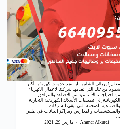
معلم كهربائي الشامية لن تجد خدمات كهربائية أكثر
شمولاً من تلك التي تقدمها شركتنا لاعمال الكهرباء,
من احتياجاتنا الأساسية من الإضاءة والمرافق
الكهربائية إلى تطبيقات الأسلاك الكهربائية التجارية
والصناعية الضخمة التي تبقي الشركات
والمستشفيات والمدارس ومراكز البيانات في طنين
،…
Ammar Alkurdi
مارس 29, 2021