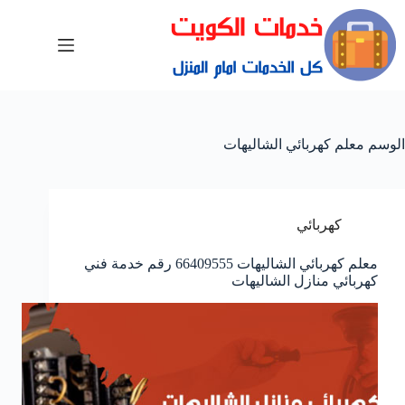
الوسم
معلم كهربائي الشاليهات
كهربائي
معلم كهربائي الشاليهات 66409555 رقم خدمة فني
كهربائي منازل الشاليهات