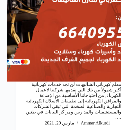
معلم كهربائي الشاليهات لن تجد خدمات كهربائية
أكثر شمولاً من تلك التي تقدمها شركتنا لاعمال
الكهرباء, من احتياجاتنا الأساسية من الإضاءة
والمرافق الكهربائية إلى تطبيقات الأسلاك الكهربائية
التجارية والصناعية الضخمة التي تبقي الشركات
والمستشفيات والمدارس ومراكز البيانات في طنين
،…
Ammar Alkurdi
مارس 29, 2021