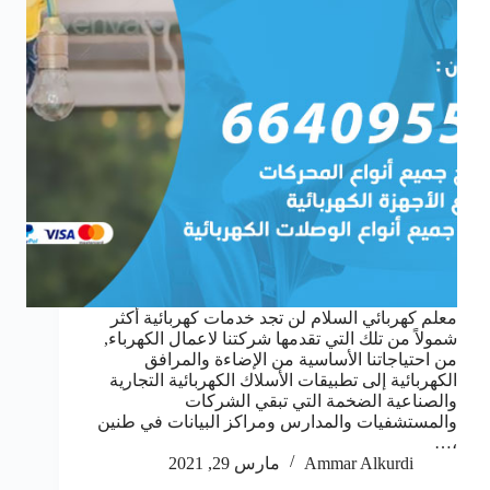
معلم كهربائي السلام لن تجد خدمات كهربائية أكثر
شمولاً من تلك التي تقدمها شركتنا لاعمال الكهرباء,
من احتياجاتنا الأساسية من الإضاءة والمرافق
الكهربائية إلى تطبيقات الأسلاك الكهربائية التجارية
والصناعية الضخمة التي تبقي الشركات
والمستشفيات والمدارس ومراكز البيانات في طنين
،…
Ammar Alkurdi
مارس 29, 2021