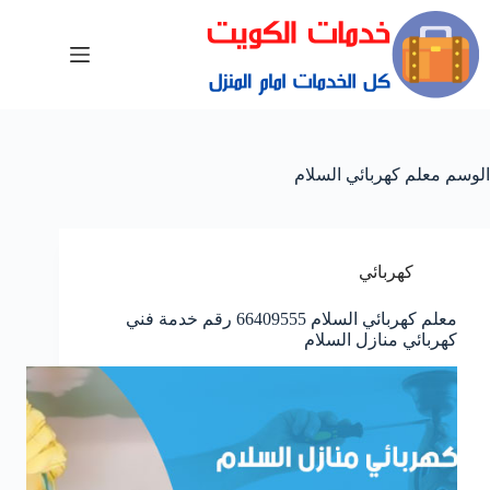
الوسم
معلم كهربائي السلام
كهربائي
معلم كهربائي السلام 66409555 رقم خدمة فني
كهربائي منازل السلام