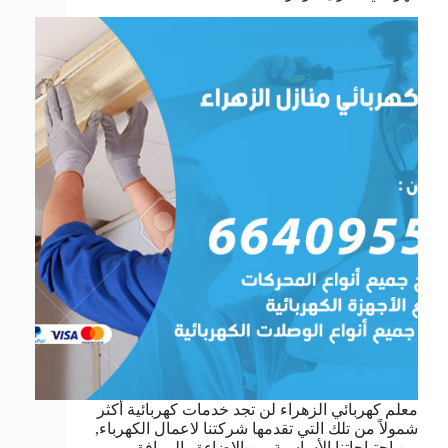
معلم كهربائي الزهراء لن تجد خدمات كهربائية أكثر
شمولاً من تلك التي تقدمها شركتنا لاعمال الكهرباء,
من احتياجاتنا الأساسية من الإضاءة والمرافق