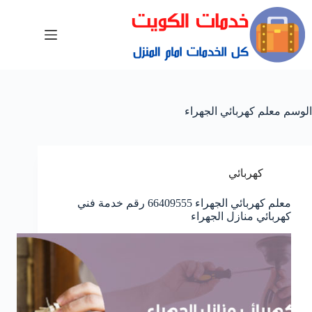
الوسم
معلم كهربائي الجهراء
كهربائي
معلم كهربائي الجهراء 66409555 رقم خدمة فني
كهربائي منازل الجهراء