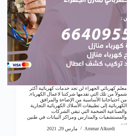
معلم كهربائي الجهراء لن تجد خدمات كهربائية أكثر
شمولاً من تلك التي تقدمها شركتنا لاعمال الكهرباء,
من احتياجاتنا الأساسية من الإضاءة والمرافق
الكهربائية إلى تطبيقات الأسلاك الكهربائية التجارية
والصناعية الضخمة التي تبقي الشركات
والمستشفيات والمدارس ومراكز البيانات في طنين
،…
Ammar Alkurdi
مارس 29, 2021