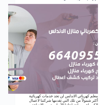
معلم كهربائي الاندلس لن تجد خدمات كهربائية
أكثر شمولاً من تلك التي تقدمها شركتنا لاعمال
الكهرباء, من احتياجاتنا الأساسية من الإضاءة