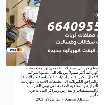
معلم كهربائي اسطبلات الأحمدي لن تجد خدمات
كهربائية أكثر شمولاً من تلك التي تقدمها شركتنا
لاعمال الكهرباء, من احتياجاتنا الأساسية من الإضاءة
والمرافق الكهربائية إلى تطبيقات الأسلاك الكهربائية
التجارية والصناعية الضخمة التي تبقي الشركات
والمستشفيات والمدارس ومراكز البيانات في
طنين…
Ammar Alkurdi
مارس 29, 2021