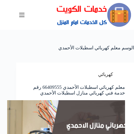
الوسم
معلم كهربائي اسطبلات الأحمدي
كهربائي
معلم كهربائي اسطبلات الأحمدي 66409555 رقم
خدمة فني كهربائي منازل اسطبلات الأحمدي