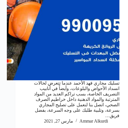
تسليك مجاري فهد الأحمد عندما تتعرض لحالات
انسداد الأحواض والبلوعات، وأيضاً في أنابيب
التصريف الخاصة، بسب تراكم العديد من المواد
المترتبة والمواد الدهنية داخل خراطيم الصرف
الصحي، اتصل بنا لنعمل على تصليح المجاري
بسرعة، وتلبية طلبك على وجه السرعة، بفضل
فريق…
Ammar Alkurdi
مارس 27, 2021