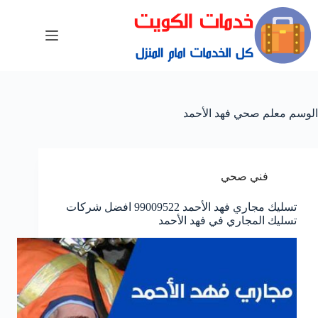
الوسم
معلم صحي فهد الأحمد
فني صحي
تسليك مجاري فهد الأحمد 99009522 افضل شركات
تسليك المجاري في فهد الأحمد