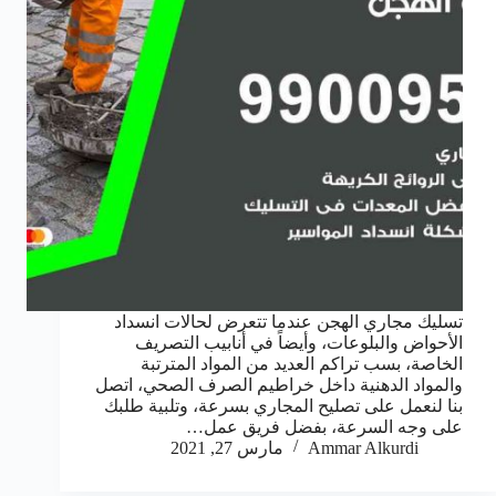
تسليك مجاري الهجن عندما تتعرض لحالات انسداد
الأحواض والبلوعات، وأيضاً في أنابيب التصريف
الخاصة، بسب تراكم العديد من المواد المترتبة
والمواد الدهنية داخل خراطيم الصرف الصحي، اتصل
بنا لنعمل على تصليح المجاري بسرعة، وتلبية طلبك
على وجه السرعة، بفضل فريق عمل…
Ammar Alkurdi
مارس 27, 2021