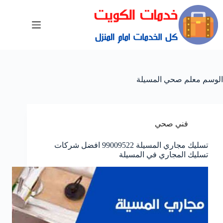
الوسم
معلم صحي المسيلة
فني صحي
تسليك مجاري المسيلة 99009522 افضل شركات
تسليك المجاري في المسيلة