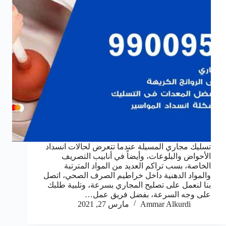
تسليك مجاري المسيلة عندما تتعرض لحالات انسداد
الأحواض والبلوعات، وأيضاً في أنابيب التصريف
الخاصة، بسب تراكم العديد من المواد المترتبة
والمواد الدهنية داخل خراطيم الصرف الصحي، اتصل
بنا لنعمل على تصليح المجاري بسرعة، وتلبية طلبك
على وجه السرعة، بفضل فريق عمل…
Ammar Alkurdi
مارس 27, 2021