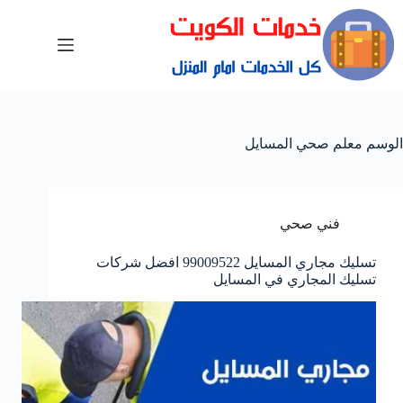
الوسم
معلم صحي المسايل
فني صحي
تسليك مجاري المسايل 99009522 افضل شركات
تسليك المجاري في المسايل