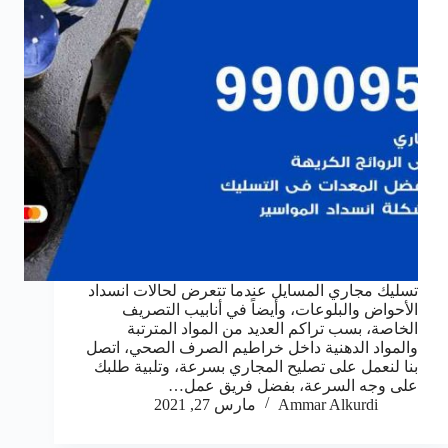
تسليك مجاري المسايل عندما تتعرض لحالات انسداد
الأحواض والبلوعات، وأيضاً في أنابيب التصريف
الخاصة، بسب تراكم العديد من المواد المترتبة
والمواد الدهنية داخل خراطيم الصرف الصحي، اتصل
بنا لنعمل على تصليح المجاري بسرعة، وتلبية طلبك
على وجه السرعة، بفضل فريق عمل…
Ammar Alkurdi
مارس 27, 2021