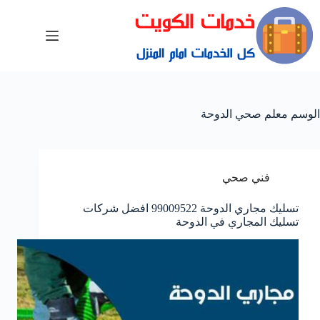
الوسم
معلم صحي الدوحة
فني صحي
تسليك مجاري الدوحة 99009522 افضل شركات
تسليك المجاري في الدوحة