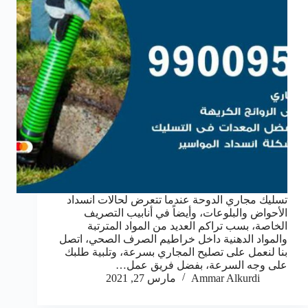
تسليك مجاري الدوحة عندما تتعرض لحالات انسداد
الأحواض والبلوعات، وأيضاً في أنابيب التصريف
الخاصة، بسب تراكم العديد من المواد المترتبة
والمواد الدهنية داخل خراطيم الصرف الصحي، اتصل
بنا لنعمل على تصليح المجاري بسرعة، وتلبية طلبك
على وجه السرعة، بفضل فريق عمل…
Ammar Alkurdi
مارس 27, 2021