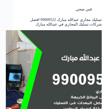
فني صحي
تسليك مجاري عبدالله مبارك 99009522 افضل
شركات تسليك المجاري في عبدالله مبارك