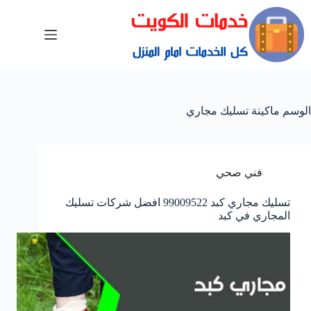
الوسم
ماكينة تسليك مجاري
فني صحي
تسليك مجاري كبد 99009522 افضل شركات تسليك
المجاري في كبد