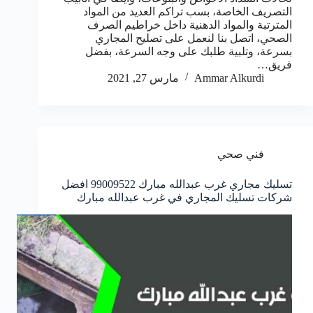
التصريف الخاصة، بسب تراكم العديد من المواد
المترتبة والمواد الدهنية داخل خراطيم الصرف
الصحي، اتصل بنا لنعمل على تصليح المجاري
بسرعة، وتلبية طلبك على وجه السرعة، بفضل
فريق…
Ammar Alkurdi
مارس 27, 2021
فني صحي
تسليك مجاري غرب عبدالله مبارك 99009522 افضل
شركات تسليك المجاري في غرب عبدالله مبارك