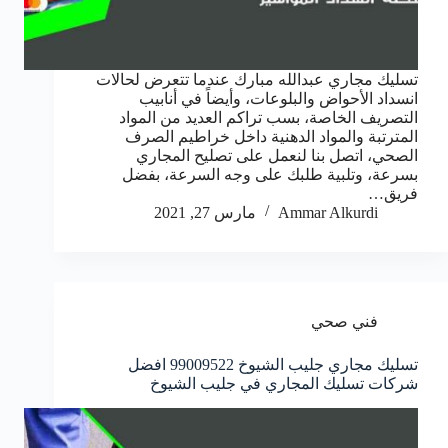
تسليك مجاري عبدالله مبارك عندما تتعرض لحالات
انسداد الأحواض والبلوعات، وأيضاً في أنابيب
التصريف الخاصة، بسب تراكم العديد من المواد
المترتبة والمواد الدهنية داخل خراطيم الصرف
الصحي، اتصل بنا لنعمل على تصليح المجاري
بسرعة، وتلبية طلبك على وجه السرعة، بفضل
فريق…
Ammar Alkurdi
مارس 27, 2021
فني صحي
تسليك مجاري جليب الشيوخ 99009522 افضل
شركات تسليك المجاري في جليب الشيوخ