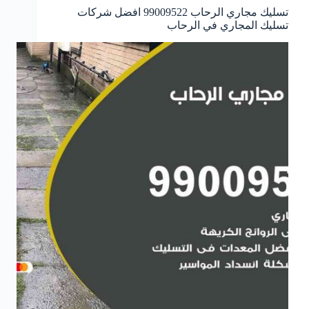
تسليك مجاري الرحاب 99009522 افضل شركات
تسليك المجاري في الرحاب