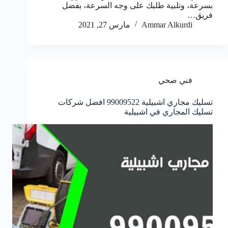
بسرعة، وتلبية طلبك على وجه السرعة، بفضل
فريق…
Ammar Alkurdi
مارس 27, 2021
فني صحي
تسليك مجاري اشبيلية 99009522 افضل شركات
تسليك المجاري في اشبيلية