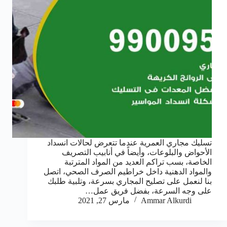
تسليك مجاري العمرية عندما تتعرض لحالات انسداد
الأحواض والبلوعات، وأيضاً في أنابيب التصريف
الخاصة، بسب تراكم العديد من المواد المترتبة
والمواد الدهنية داخل خراطيم الصرف الصحي، اتصل
بنا لنعمل على تصليح المجاري بسرعة، وتلبية طلبك
على وجه السرعة، بفضل فريق عمل…
Ammar Alkurdi
مارس 27, 2021