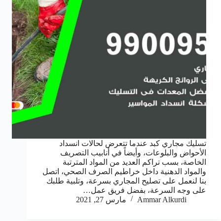
تسليك مجاري كبد عندما تتعرض لحالات انسداد
الأحواض والبلوعات، وأيضاً في أنابيب التصريف
الخاصة، بسب تراكم العديد من المواد المترتبة
والمواد الدهنية داخل خراطيم الصرف الصحي، اتصل
بنا لنعمل على تصليح المجاري بسرعة، وتلبية طلبك
على وجه السرعة، بفضل فريق عمل…
Ammar Alkurdi
مارس 27, 2021