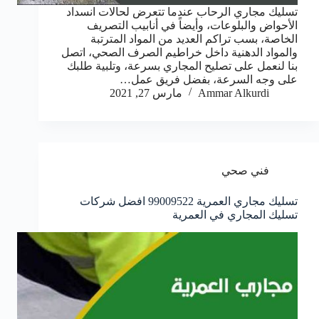
تسليك مجاري الرحاب عندما تتعرض لحالات انسداد
الأحواض والبلوعات، وأيضاً في أنابيب التصريف
الخاصة، بسب تراكم العديد من المواد المترتبة
والمواد الدهنية داخل خراطيم الصرف الصحي، اتصل
بنا لنعمل على تصليح المجاري بسرعة، وتلبية طلبك
على وجه السرعة، بفضل فريق عمل…
Ammar Alkurdi
مارس 27, 2021
فني صحي
تسليك مجاري العمرية 99009522 افضل شركات
تسليك المجاري في العمرية