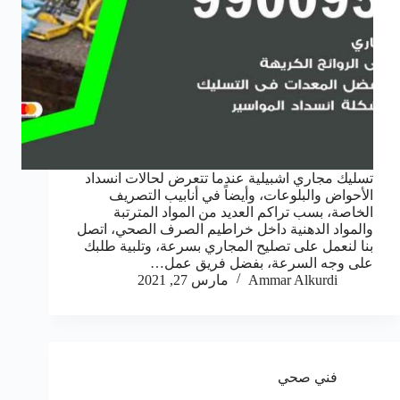
تسليك مجاري اشبيلية عندما تتعرض لحالات انسداد
الأحواض والبلوعات، وأيضاً في أنابيب التصريف
الخاصة، بسب تراكم العديد من المواد المترتبة
والمواد الدهنية داخل خراطيم الصرف الصحي، اتصل
بنا لنعمل على تصليح المجاري بسرعة، وتلبية طلبك
على وجه السرعة، بفضل فريق عمل…
Ammar Alkurdi
مارس 27, 2021
فني صحي