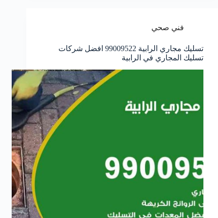
فني صحي
تسليك مجاري الرابية 99009522 افضل شركات
تسليك المجاري في الرابية