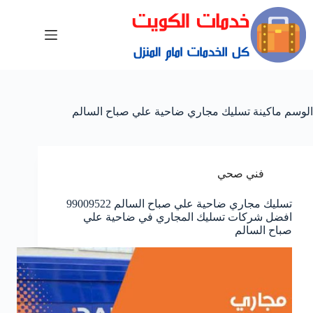
الوسم
ماكينة تسليك مجاري ضاحية علي صباح السالم
فني صحي
تسليك مجاري ضاحية علي صباح السالم 99009522
افضل شركات تسليك المجاري في ضاحية علي
صباح السالم