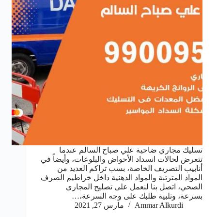
تسليك مجاري ضاحية علي صباح السالم عندما
تتعرض لحالات انسداد الأحواض والبلوعات، وأيضاً في
أنابيب التصريف الخاصة، بسب تراكم العديد من
المواد المترتبة والمواد الدهنية داخل خراطيم الصرف
الصحي، اتصل بنا لنعمل على تصليح المجاري
بسرعة، وتلبية طلبك على وجه السرعة،…
Ammar Alkurdi
مارس 27, 2021