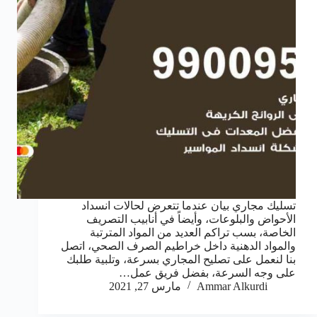
تسليك مجاري بيان عندما تتعرض لحالات انسداد
الأحواض والبلوعات، وأيضاً في أنابيب التصريف
الخاصة، بسب تراكم العديد من المواد المترتبة
والمواد الدهنية داخل خراطيم الصرف الصحي، اتصل
بنا لنعمل على تصليح المجاري بسرعة، وتلبية طلبك
على وجه السرعة، بفضل فريق عمل…
Ammar Alkurdi
مارس 27, 2021