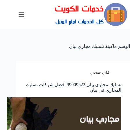
الوسم
ماكينة تسليك مجاري بيان
فني صحي
تسليك مجاري بيان 99009522 افضل شركات تسليك
المجاري في بيان