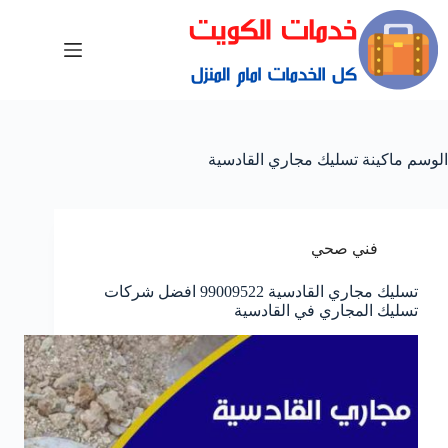
الوسم
ماكينة تسليك مجاري القادسية
فني صحي
تسليك مجاري القادسية 99009522 افضل شركات
تسليك المجاري في القادسية