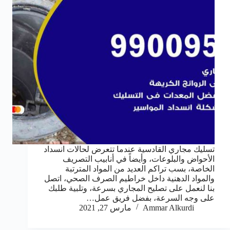
تسليك مجاري القادسية عندما تتعرض لحالات انسداد
الأحواض والبلوعات، وأيضاً في أنابيب التصريف
الخاصة، بسب تراكم العديد من المواد المترتبة
والمواد الدهنية داخل خراطيم الصرف الصحي، اتصل
بنا لنعمل على تصليح المجاري بسرعة، وتلبية طلبك
على وجه السرعة، بفضل فريق عمل…
Ammar Alkurdi
مارس 27, 2021