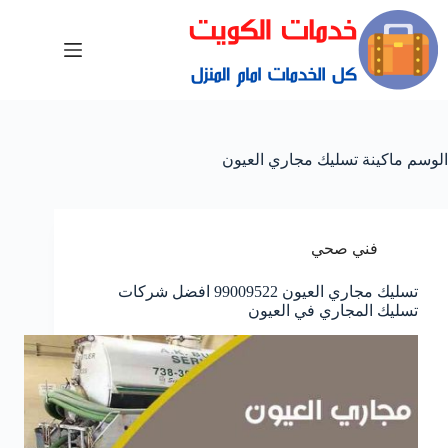
الوسم
ماكينة تسليك مجاري العيون
فني صحي
تسليك مجاري العيون 99009522 افضل شركات
تسليك المجاري في العيون