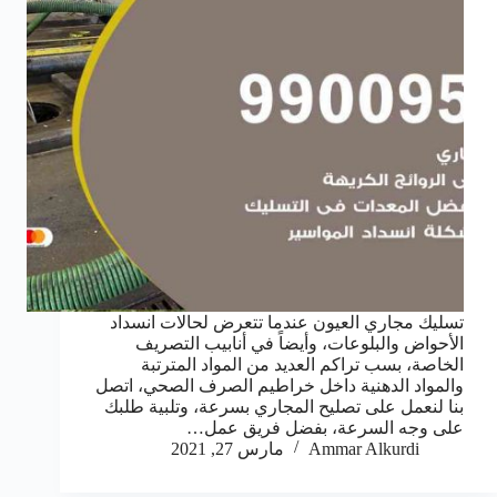
تسليك مجاري العيون عندما تتعرض لحالات انسداد
الأحواض والبلوعات، وأيضاً في أنابيب التصريف
الخاصة، بسب تراكم العديد من المواد المترتبة
والمواد الدهنية داخل خراطيم الصرف الصحي، اتصل
بنا لنعمل على تصليح المجاري بسرعة، وتلبية طلبك
على وجه السرعة، بفضل فريق عمل…
Ammar Alkurdi
مارس 27, 2021