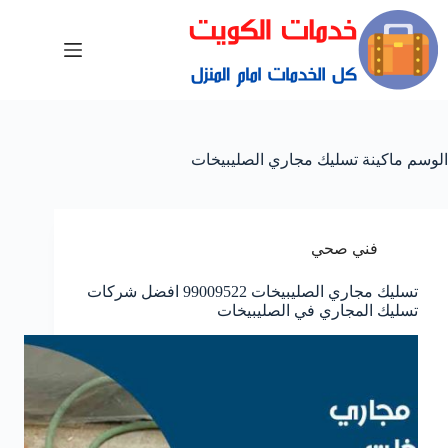
الوسم
ماكينة تسليك مجاري الصليبيخات
فني صحي
تسليك مجاري الصليبيخات 99009522 افضل شركات
تسليك المجاري في الصليبيخات