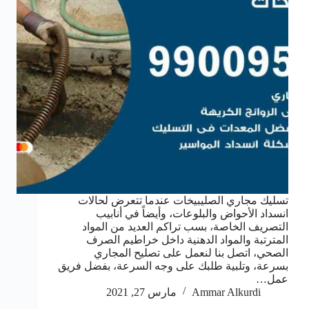
تسليك مجاري الصليبيخات عندما تتعرض لحالات
انسداد الأحواض والبلوعات، وأيضاً في أنابيب
التصريف الخاصة، بسب تراكم العديد من المواد
المترتبة والمواد الدهنية داخل خراطيم الصرف
الصحي، اتصل بنا لنعمل على تصليح المجاري
بسرعة، وتلبية طلبك على وجه السرعة، بفضل فريق
عمل…
Ammar Alkurdi
مارس 27, 2021