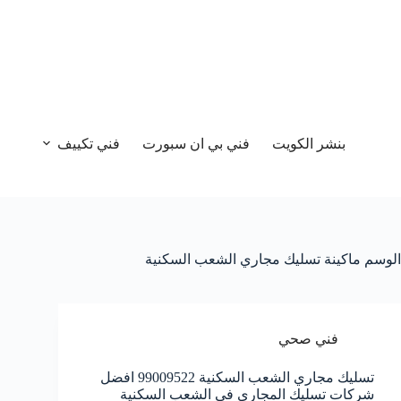
بنشر الكويت
فني بي ان سبورت
فني تكييف
الوسم
ماكينة تسليك مجاري الشعب السكنية
فني صحي
تسليك مجاري الشعب السكنية 99009522 افضل
شركات تسليك المجاري في الشعب السكنية