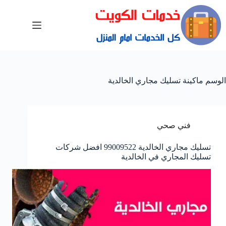
الوسم
ماكينة تسليك مجاري الخالدية
فني صحي
تسليك مجاري الخالدية 99009522 افضل شركات
تسليك المجاري في الخالدية