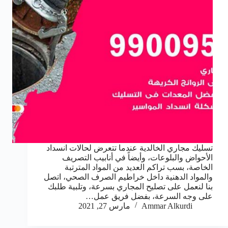
تسليك مجاري الخالدية عندما تتعرض لحالات انسداد
الأحواض والبلوعات، وأيضاً في أنابيب التصريف
الخاصة، بسب تراكم العديد من المواد المترتبة
والمواد الدهنية داخل خراطيم الصرف الصحي، اتصل
بنا لنعمل على تصليح المجاري بسرعة، وتلبية طلبك
على وجه السرعة، بفضل فريق عمل…
Ammar Alkurdi
مارس 27, 2021