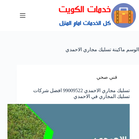
الوسم
ماكينة تسليك مجاري الاحمدي
فني صحي
تسليك مجاري الاحمدي 99009522 افضل شركات
تسليك المجاري في الاحمدي