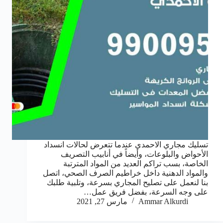
تسليك مجاري الاحمدي عندما تتعرض لحالات انسداد
الأحواض والبلوعات، وأيضاً في أنابيب التصريف
الخاصة، بسب تراكم العديد من المواد المترتبة
والمواد الدهنية داخل خراطيم الصرف الصحي، اتصل
بنا لنعمل على تصليح المجاري بسرعة، وتلبية طلبك
على وجه السرعة، بفضل فريق عمل…
Ammar Alkurdi
مارس 27, 2021