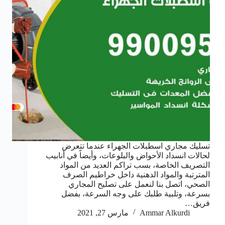
تسليك مجاري اسطبلات الجهراء عندما تتعرض
لحالات انسداد الأحواض والبلوعات، وأيضاً في أنابيب
التصريف الخاصة، بسب تراكم العديد من المواد
المترتبة والمواد الدهنية داخل خراطيم الصرف
الصحي، اتصل بنا لنعمل على تصليح المجاري
بسرعة، وتلبية طلبك على وجه السرعة، بفضل
فريق…
Ammar Alkurdi
مارس 27, 2021