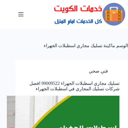
الوسم
ماكينة تسليك مجاري اسطبلات الجهراء
فني صحي
تسليك مجاري اسطبلات الجهراء 99009522 افضل
شركات تسليك المجاري في اسطبلات الجهراء