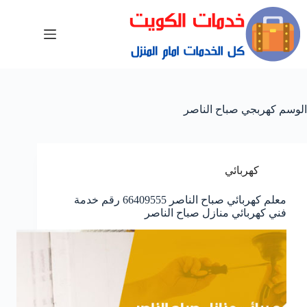
الوسم
كهربجي صباح الناصر
كهربائي
معلم كهربائي صباح الناصر 66409555 رقم خدمة
فني كهربائي منازل صباح الناصر