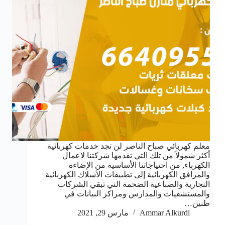
معلم كهربائي صباح الناصر لن تجد خدمات كهربائية
أكثر شمولاً من تلك التي تقدمها شركتنا لاعمال
الكهرباء, من احتياجاتنا الأساسية من الإضاءة
والمرافق الكهربائية إلى تطبيقات الأسلاك الكهربائية
التجارية والصناعية الضخمة التي تبقي الشركات
والمستشفيات والمدارس ومراكز البيانات في
طنين…
Ammar Alkurdi
مارس 29, 2021