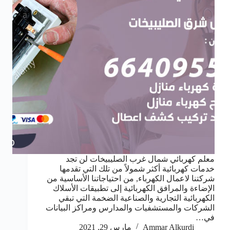
معلم كهربائي شمال غرب الصليبيخات لن تجد
خدمات كهربائية أكثر شمولاً من تلك التي تقدمها
شركتنا لاعمال الكهرباء, من احتياجاتنا الأساسية من
الإضاءة والمرافق الكهربائية إلى تطبيقات الأسلاك
الكهربائية التجارية والصناعية الضخمة التي تبقي
الشركات والمستشفيات والمدارس ومراكز البيانات
في…
Ammar Alkurdi
مارس 29, 2021