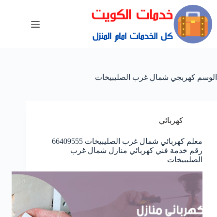
الوسم
كهربجي شمال غرب الصليبيخات
كهربائي
معلم كهربائي شمال غرب الصليبيخات 66409555
رقم خدمة فني كهربائي منازل شمال غرب
الصليبيخات