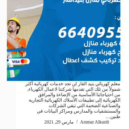
معلم كهربائي بنيد القار لن تجد خدمات كهربائية أكثر
شمولاً من تلك التي تقدمها شركتنا لاعمال الكهرباء,
من احتياجاتنا الأساسية من الإضاءة والمرافق
الكهربائية إلى تطبيقات الأسلاك الكهربائية التجارية
والصناعية الضخمة التي تبقي الشركات
والمستشفيات والمدارس ومراكز البيانات في
طنين…
Ammar Alkurdi
مارس 29, 2021