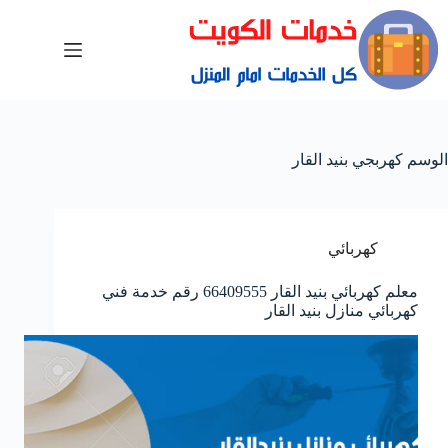
الوسم
كهربجي بنيد القار
كهربائي
معلم كهربائي بنيد القار 66409555 رقم خدمة فني
كهربائي منازل بنيد القار