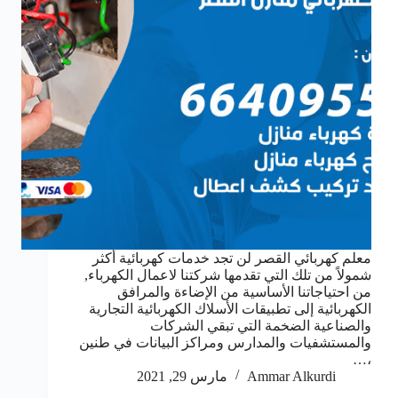
معلم كهربائي القصر لن تجد خدمات كهربائية أكثر
شمولاً من تلك التي تقدمها شركتنا لاعمال الكهرباء,
من احتياجاتنا الأساسية من الإضاءة والمرافق
الكهربائية إلى تطبيقات الأسلاك الكهربائية التجارية
والصناعية الضخمة التي تبقي الشركات
والمستشفيات والمدارس ومراكز البيانات في طنين
،…
Ammar Alkurdi
مارس 29, 2021