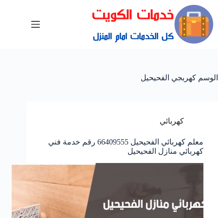
الوسم
كهربجي الفحيحيل
كهربائي
معلم كهربائي الفحيحيل 66409555 رقم خدمة فني
كهربائي منازل الفحيحيل