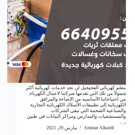
معلم كهربائي الفحيحيل لن تجد خدمات كهربائية أكثر
شمولاً من تلك التي تقدمها شركتنا لاعمال الكهرباء,
من احتياجاتنا الأساسية من الإضاءة والمرافق
الكهربائية إلى تطبيقات الأسلاك الكهربائية التجارية
والصناعية الضخمة التي تبقي الشركات
والمستشفيات والمدارس ومراكز البيانات في طنين
،…
Ammar Alkurdi
مارس 29, 2021