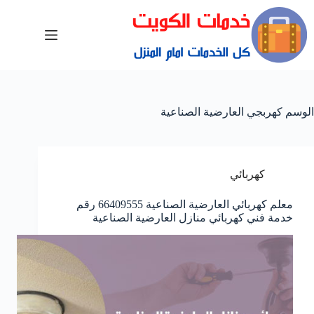
الوسم
كهربجي العارضية الصناعية
كهربائي
معلم كهربائي العارضية الصناعية 66409555 رقم
خدمة فني كهربائي منازل العارضية الصناعية