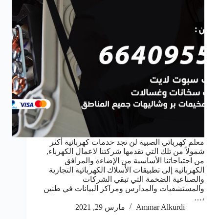
معلم كهربائي الصبية لن تجد خدمات كهربائية أكثر
شمولاً من تلك التي تقدمها شركتنا لاعمال الكهرباء,
من احتياجاتنا الأساسية من الإضاءة والمرافق
الكهربائية إلى تطبيقات الأسلاك الكهربائية التجارية
والصناعية الضخمة التي تبقي الشركات
والمستشفيات والمدارس ومراكز البيانات في طنين
،…
Ammar Alkurdi
مارس 29, 2021