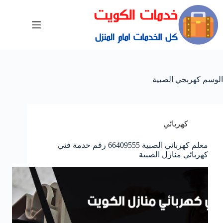
الوسم
كهربجي الصبية
كهربائي
معلم كهربائي الصبية 66409555 رقم خدمة فني
كهربائي منازل الصبية