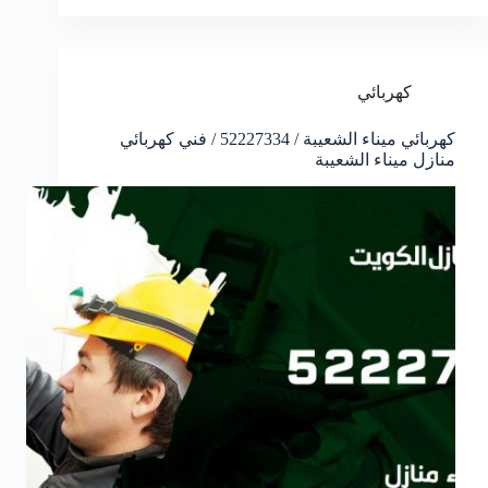
كهربائي
كهربائي ميناء الشعيبة / 52227334 / فني كهربائي
منازل ميناء الشعيبة