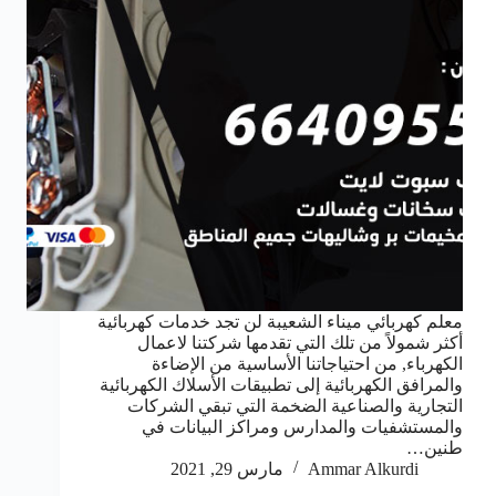
معلم كهربائي ميناء الشعيبة لن تجد خدمات كهربائية
أكثر شمولاً من تلك التي تقدمها شركتنا لاعمال
الكهرباء, من احتياجاتنا الأساسية من الإضاءة
والمرافق الكهربائية إلى تطبيقات الأسلاك الكهربائية
التجارية والصناعية الضخمة التي تبقي الشركات
والمستشفيات والمدارس ومراكز البيانات في
طنين…
Ammar Alkurdi
مارس 29, 2021