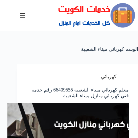
الوسم
كهربائي ميناء الشعيبة
كهربائي
معلم كهربائي ميناء الشعيبة 66409555 رقم خدمة
فني كهربائي منازل ميناء الشعيبة