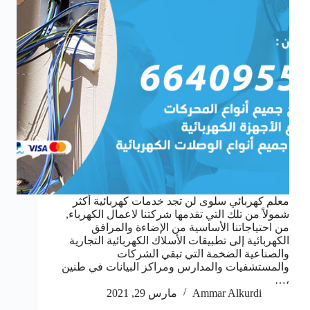
معلم كهربائي سلوى لن تجد خدمات كهربائية أكثر
شمولاً من تلك التي تقدمها شركتنا لاعمال الكهرباء,
من احتياجاتنا الأساسية من الإضاءة والمرافق
الكهربائية إلى تطبيقات الأسلاك الكهربائية التجارية
والصناعية الضخمة التي تبقي الشركات
والمستشفيات والمدارس ومراكز البيانات في طنين
،…
Ammar Alkurdi
مارس 29, 2021