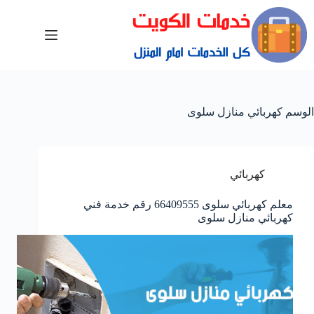
الوسم
كهربائي منازل سلوى
كهربائي
معلم كهربائي سلوى 66409555 رقم خدمة فني
كهربائي منازل سلوى