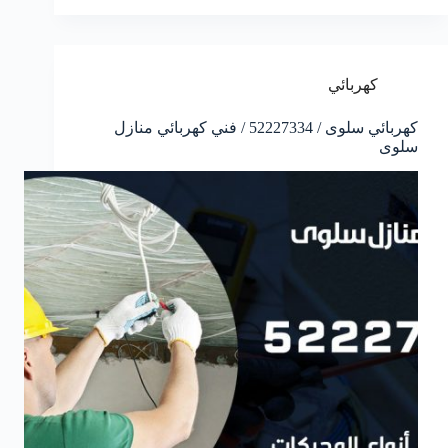
كهربائي
كهربائي سلوى / 52227334 / فني كهربائي منازل
سلوى