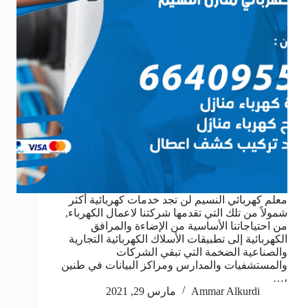
معلم كهربائي النسيم لن تجد خدمات كهربائية أكثر
شمولاً من تلك التي تقدمها شركتنا لاعمال الكهرباء,
من احتياجاتنا الأساسية من الإضاءة والمرافق
الكهربائية إلى تطبيقات الأسلاك الكهربائية التجارية
والصناعية الضخمة التي تبقي الشركات
والمستشفيات والمدارس ومراكز البيانات في طنين
،…
Ammar Alkurdi
مارس 29, 2021