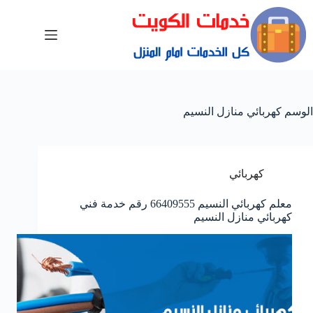
الوسم
كهربائي منازل النسيم
كهربائي
معلم كهربائي النسيم 66409555 رقم خدمة فني
كهربائي منازل النسيم