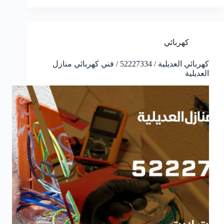
كهربائي
كهربائي العديلية / 52227334 / فني كهربائي منازل
العديلية