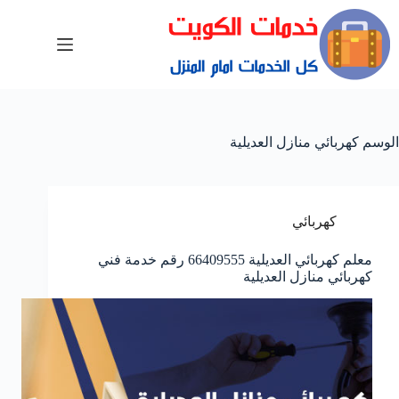
الوسم
كهربائي منازل العديلية
كهربائي
معلم كهربائي العديلية 66409555 رقم خدمة فني
كهربائي منازل العديلية