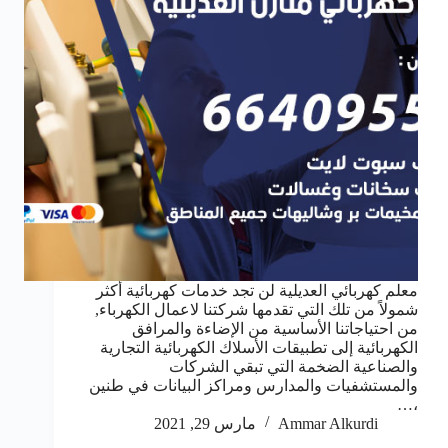
معلم كهربائي العديلية لن تجد خدمات كهربائية أكثر
شمولاً من تلك التي تقدمها شركتنا لاعمال الكهرباء,
من احتياجاتنا الأساسية من الإضاءة والمرافق
الكهربائية إلى تطبيقات الأسلاك الكهربائية التجارية
والصناعية الضخمة التي تبقي الشركات
والمستشفيات والمدارس ومراكز البيانات في طنين
،…
Ammar Alkurdi
مارس 29, 2021