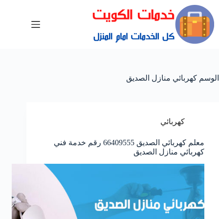
الوسم
كهربائي منازل الصديق
كهربائي
معلم كهربائي الصديق 66409555 رقم خدمة فني
كهربائي منازل الصديق