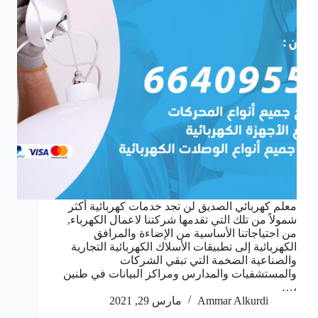
معلم كهربائي الصديق لن تجد خدمات كهربائية أكثر
شمولاً من تلك التي تقدمها شركتنا لاعمال الكهرباء,
من احتياجاتنا الأساسية من الإضاءة والمرافق
الكهربائية إلى تطبيقات الأسلاك الكهربائية التجارية
والصناعية الضخمة التي تبقي الشركات
والمستشفيات والمدارس ومراكز البيانات في طنين
،…
Ammar Alkurdi
مارس 29, 2021