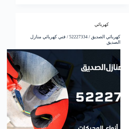
كهربائي
كهربائي الصديق / 52227334 / فني كهربائي منازل
الصديق