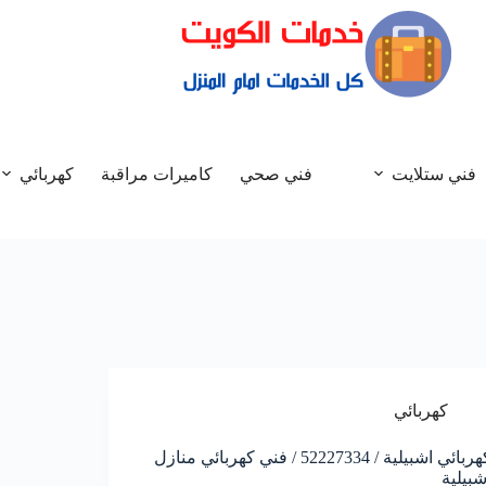
فني ستلايت
فني صحي
كاميرات مراقبة
كهربائي
كهربائي
كهربائي اشبيلية / 52227334 / فني كهربائي منازل
شبيلية