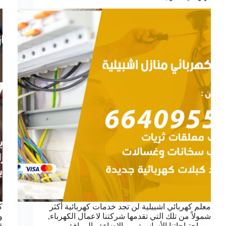
معلم كهربائي اشبيلية لن تجد خدمات كهربائية أكثر
ك
شمولاً من تلك التي تقدمها شركتنا لاعمال الكهرباء,
و
من احتياجاتنا الأساسية من الإضاءة والمرافق
ق