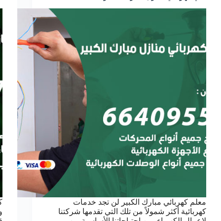
معلم كهربائي مبارك الكبير لن تجد خدمات
ك
كهربائية أكثر شمولاً من تلك التي تقدمها شركتنا
و
لاعمال الكهرباء, من احتياجاتنا الأساسية من
ق