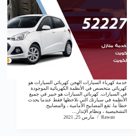
خدمة كهرباء السيارات الهجن كهربائي السيارات هو
كهربائي متخصص في الأنظمة الكهربائية الموجودة
في السيارات. كهربائي السيارات هو خبير في جميع
الأنظمة في سيارتك التي تلاحظها فقط عندما يحدث
خطأ ما. تقع المصابيح الأمامية ، والمصابيح
التشخيصية ، ونظام الإنذار…
Rawan
مارس 25, 2021