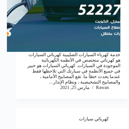
خدمة كهرباء السيارات الصليبية كهربائي السيارات
هو كهربائي متخصص في الأنظمة الكهربائية
الموجودة في السيارات. كهربائي السيارات هو خبير
في جميع الأنظمة في سيارتك التي تلاحظها فقط
عندما يحدث خطأ ما. تقع المصابيح الأمامية ،
والمصابيح التشخيصية ، ونظام الإنذار…
Rawan
مارس 25, 2021
كهربائي سيارات