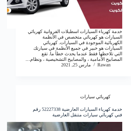
خدمة كهرباء السيارات اسطبلات الفروانية كهربائي
السيارات هو كهربائي متخصص في الأنظمة
الكهربائية الموجودة في السيارات. كهربائي
السيارات هو خبير في جميع الأنظمة في سيارتك
التي تلاحظها فقط عندما يحدث خطأ ما. تقع
المصابيح الأمامية ، والمصابيح التشخيصية ، ونظام…
Rawan
مارس 25, 2021
كهربائي سيارات
خدمة كهرباء السيارات العارضية 52227338 رقم
فني كهربائي سيارات متنقل العارضية