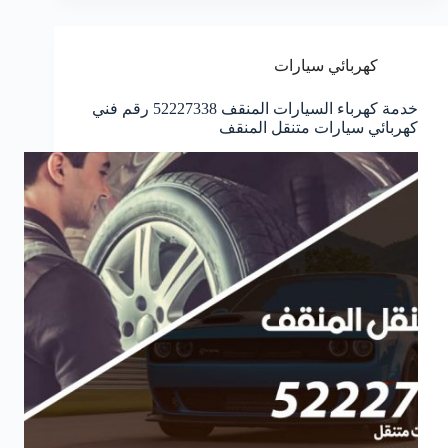
كهربائي سيارات
خدمة كهرباء السيارات المنقف 52227338 رقم فني
كهربائي سيارات متنقل المنقف