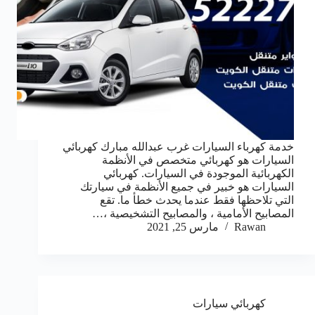
خدمة كهرباء السيارات غرب عبدالله مبارك كهربائي
السيارات هو كهربائي متخصص في الأنظمة
الكهربائية الموجودة في السيارات. كهربائي
السيارات هو خبير في جميع الأنظمة في سيارتك
التي تلاحظها فقط عندما يحدث خطأ ما. تقع
المصابيح الأمامية ، والمصابيح التشخيصية ،…
Rawan
مارس 25, 2021
كهربائي سيارات