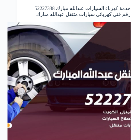
خدمة كهرباء السيارات عبدالله مبارك 52227338
رقم فني كهربائي سيارات متنقل عبدالله مبارك