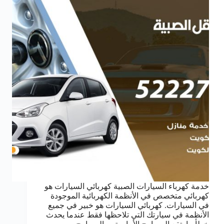
خدمة كهرباء السيارات الصبية كهربائي السيارات هو
كهربائي متخصص في الأنظمة الكهربائية الموجودة
في السيارات. كهربائي السيارات هو خبير في جميع
الأنظمة في سيارتك التي تلاحظها فقط عندما يحدث