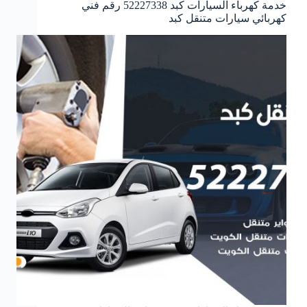
خدمة كهرباء السيارات كبد 52227338 رقم فني
كهربائي سيارات متنقل كبد