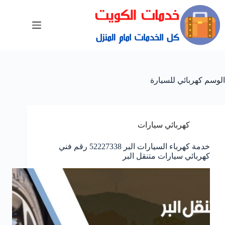
الوسم
كهربائي للسيارة
كهربائي سيارات
خدمة كهرباء السيارات البر 52227338 رقم فني
كهربائي سيارات متنقل البر