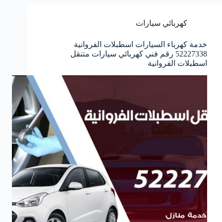
كهربائي سيارات
خدمة كهرباء السيارات اسطبلات الفروانية
52227338 رقم فني كهربائي سيارات متنقل
اسطبلات الفروانية