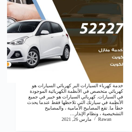
خدمة كهرباء السيارات البر كهربائي السيارات هو
كهربائي متخصص في الأنظمة الكهربائية الموجودة
في السيارات. كهربائي السيارات هو خبير في جميع
الأنظمة في سيارتك التي تلاحظها فقط عندما يحدث
خطأ ما. تقع المصابيح الأمامية ، والمصابيح
التشخيصية ، ونظام الإنذار…
Rawan
مارس 26, 2021