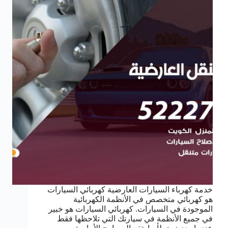
خدمة كهرباء السيارات العارضية كهربائي السيارات
هو كهربائي متخصص في الأنظمة الكهربائية
الموجودة في السيارات. كهربائي السيارات هو خبير
في جميع الأنظمة في سيارتك التي تلاحظها فقط