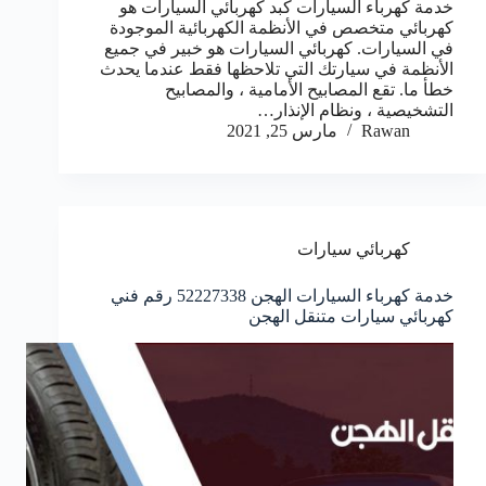
خدمة كهرباء السيارات كبد كهربائي السيارات هو
كهربائي متخصص في الأنظمة الكهربائية الموجودة
في السيارات. كهربائي السيارات هو خبير في جميع
الأنظمة في سيارتك التي تلاحظها فقط عندما يحدث
خطأ ما. تقع المصابيح الأمامية ، والمصابيح
التشخيصية ، ونظام الإنذار…
Rawan
مارس 25, 2021
كهربائي سيارات
خدمة كهرباء السيارات الهجن 52227338 رقم فني
كهربائي سيارات متنقل الهجن