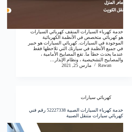
خدمة كهرباء السيارات المنقف كهربائي السيارات
هو كهربائي متخصص في الأنظمة الكهربائية
الموجودة في السيارات. كهربائي السيارات هو خبير
في جميع الأنظمة في سيارتك التي تلاحظها فقط
عندما يحدث خطأ ما. تقع المصابيح الأمامية ،
والمصابيح التشخيصية ، ونظام الإنذار…
Rawan
مارس 25, 2021
كهربائي سيارات
خدمة كهرباء السيارات الصبية 52227338 رقم فني
كهربائي سيارات متنقل الصبية