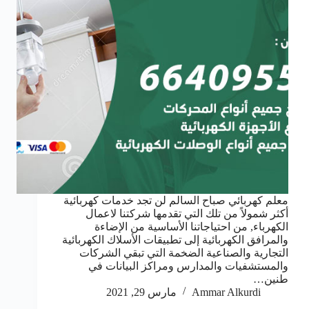
معلم كهربائي صباح السالم لن تجد خدمات كهربائية
أكثر شمولاً من تلك التي تقدمها شركتنا لاعمال
الكهرباء, من احتياجاتنا الأساسية من الإضاءة
والمرافق الكهربائية إلى تطبيقات الأسلاك الكهربائية
التجارية والصناعية الضخمة التي تبقي الشركات
والمستشفيات والمدارس ومراكز البيانات في
طنين…
Ammar Alkurdi
مارس 29, 2021