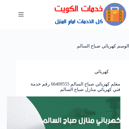
الوسم
كهربائي صباح السالم
كهربائي
معلم كهربائي صباح السالم 66409555 رقم خدمة
فني كهربائي منازل صباح السالم