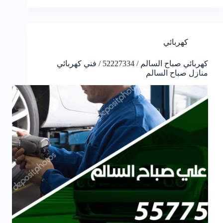
كهربائي
كهربائي صباح السالم / 52227334 / فني كهربائي
منازل صباح السالم