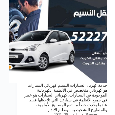
خدمة كهرباء السيارات النسيم كهربائي السيارات
هو كهربائي متخصص في الأنظمة الكهربائية
الموجودة في السيارات. كهربائي السيارات هو خبير
في جميع الأنظمة في سيارتك التي تلاحظها فقط
عندما يحدث خطأ ما. تقع المصابيح الأمامية ،
والمصابيح التشخيصية ، ونظام الإنذار…
Rawan
مارس 25, 2021