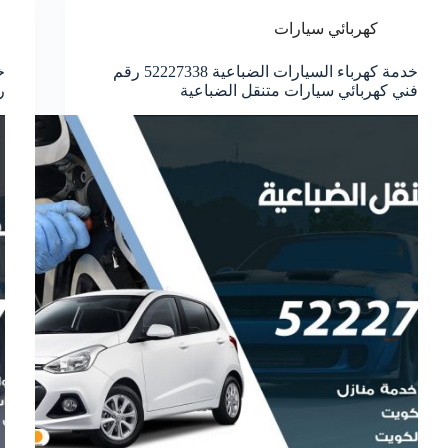
كهربائي سيارات
خدمة كهرباء السيارات الضباعية 52227338 رقم
فني كهربائي سيارات متنقل الضباعية
ر