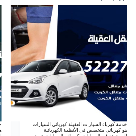
خدمة كهرباء السيارات العقيلة كهربائي السيارات
خ
هو كهربائي متخصص في الأنظمة الكهربائية
ه
الموجودة في السيارات. كهربائي السيارات هو خبير
ا