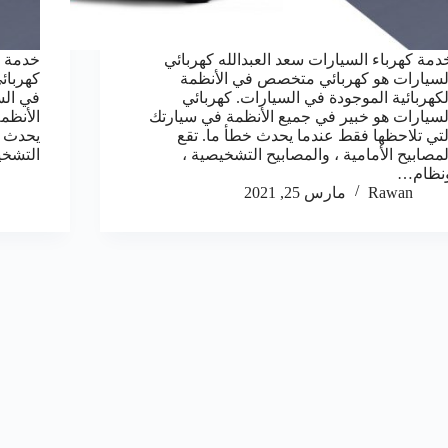
دمة كهرباء السيارات سعد العبدالله كهربائي
خدمة ك
لسيارات هو كهربائي متخصص في الأنظمة
كهربائ
لكهربائية الموجودة في السيارات. كهربائي
في الس
لسيارات هو خبير في جميع الأنظمة في سيارتك
الأنظم
لتي تلاحظها فقط عندما يحدث خطأ ما. تقع
يحدث خ
لمصابيح الأمامية ، والمصابيح التشخيصية ،
التشخي
نظام…
Rawan
مارس 25, 2021