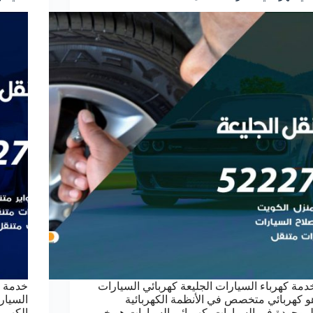
دمة كهرباء السيارات الجليعة كهربائي السيارات
خدمة ك
و كهربائي متخصص في الأنظمة الكهربائية
السيار
لموجودة في السيارات. كهربائي السيارات هو خبير
الكهرب