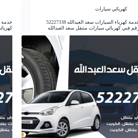
كهربائي سيارات
خدمة كهرباء السيارات سعد العبدالله 52227338
قم فني كهربائي سيارات متنقل سعد العبدالله
كهربائ