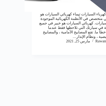
هرباء السيارات تيماء كهربائي السيارات هو
ي متخصص في الأنظمة الكهربائية الموجودة
يارات. كهربائي السيارات هو خبير في جميع
ة في سيارتك التي تلاحظها فقط عندما
طأ ما. تقع المصابيح الأمامية ، والمصابيح
صية ، ونظام الإنذار…
Rawan
مارس 25, 2021