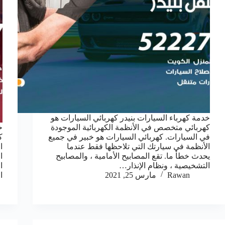
خدمة كهرباء السيارات بنيدر كهربائي السيارات هو
كهربائي متخصص في الأنظمة الكهربائية الموجودة
خ
في السيارات. كهربائي السيارات هو خبير في جميع
ك
الأنظمة في سيارتك التي تلاحظها فقط عندما
ا
يحدث خطأ ما. تقع المصابيح الأمامية ، والمصابيح
ا
التشخيصية ، ونظام الإنذار…
ا
Rawan
مارس 25, 2021
ا