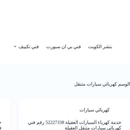
بنشر الكويت
فني بي ان سبورت
فني تكييف
الوسم
كهربائي سيارات متنقل
كهربائي سيارات
خدمة كهرباء السيارات العقيلة 52227338 رقم فني
كهربائي سيارات متنقل العقيلة
ف