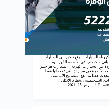
هرباء السيارات الوفرة كهربائي السيارات
بائي متخصص في الأنظمة الكهربائية
دة في السيارات. كهربائي السيارات هو خبير
ع الأنظمة في سيارتك التي تلاحظها فقط
يحدث خطأ ما. تقع المصابيح الأمامية ،
بيح التشخيصية ، ونظام الإنذار…
Rawan
مارس 25, 2021